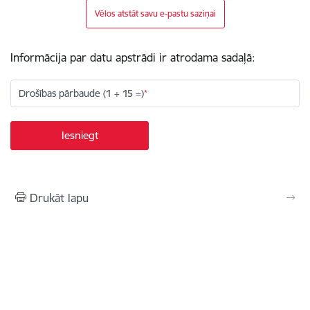
Vēlos atstāt savu e-pastu saziņai
Informācija par datu apstrādi ir atrodama sadaļā:
Drošības pārbaude (1 + 15 =)
Drukāt lapu