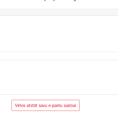
Vēlos atstāt savu e-pastu saziņai