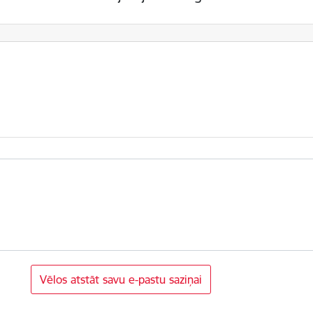
Vēlos atstāt savu e-pastu saziņai