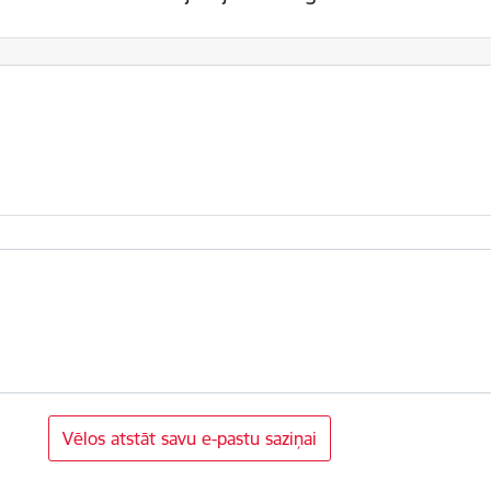
Vēlos atstāt savu e-pastu saziņai