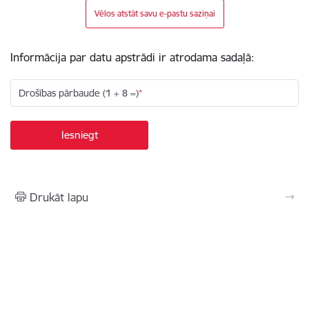
Vēlos atstāt savu e-pastu saziņai
Informācija par datu apstrādi ir atrodama sadaļā:
Drošības pārbaude (1 + 8 =)
Drukāt lapu