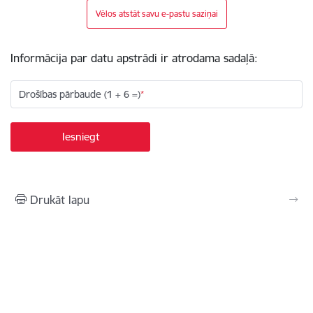
Vēlos atstāt savu e-pastu saziņai
Informācija par datu apstrādi ir atrodama sadaļā:
Drošības pārbaude (1 + 6 =)
Drukāt lapu