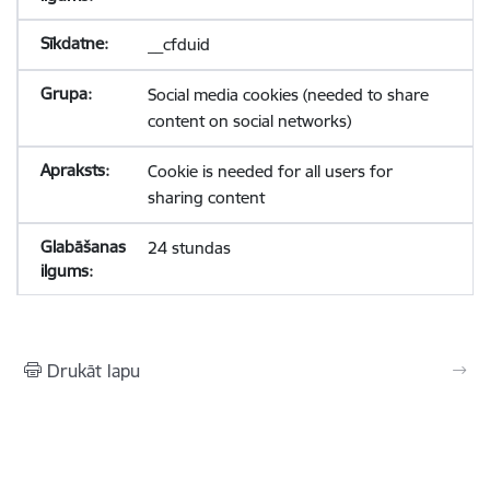
__cfduid
Social media cookies (needed to share
content on social networks)
Cookie is needed for all users for
sharing content
24 stundas
Drukāt lapu