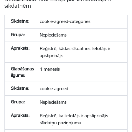
sīkdatnēm
cookie-agreed-categories
Nepieciešams
Reģistrē, kādas sīkdatnes lietotājs ir
apstiprinājis.
1 mēnesis
cookie-agreed
Nepieciešams
Reģistrē, ka lietotājs ir apstiprinājis
sīkdatņu paziņojumu.