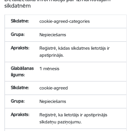
sīkdatnēm
cookie-agreed-categories
Nepieciešams
Reģistrē, kādas sīkdatnes lietotājs ir
apstiprinājis.
1 mēnesis
cookie-agreed
Nepieciešams
Reģistrē, ka lietotājs ir apstiprinājis
sīkdatņu paziņojumu.