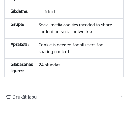
__cfduid
Social media cookies (needed to share
content on social networks)
Cookie is needed for all users for
sharing content
24 stundas
Drukāt lapu