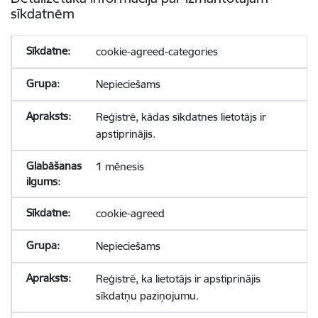
sīkdatnēm
cookie-agreed-categories
Nepieciešams
Reģistrē, kādas sīkdatnes lietotājs ir
apstiprinājis.
1 mēnesis
cookie-agreed
Nepieciešams
Reģistrē, ka lietotājs ir apstiprinājis
sīkdatņu paziņojumu.