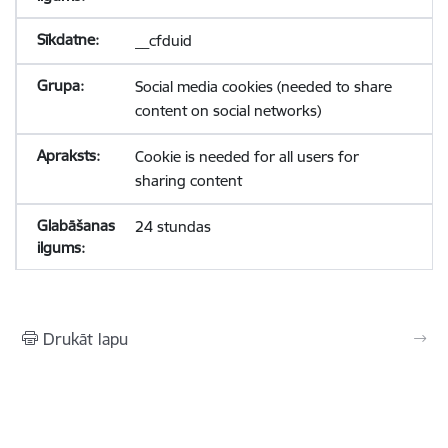
__cfduid
Social media cookies (needed to share
content on social networks)
Cookie is needed for all users for
sharing content
24 stundas
Drukāt lapu