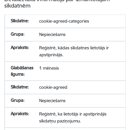
sīkdatnēm
cookie-agreed-categories
Nepieciešams
Reģistrē, kādas sīkdatnes lietotājs ir
apstiprinājis.
1 mēnesis
cookie-agreed
Nepieciešams
Reģistrē, ka lietotājs ir apstiprinājis
sīkdatņu paziņojumu.