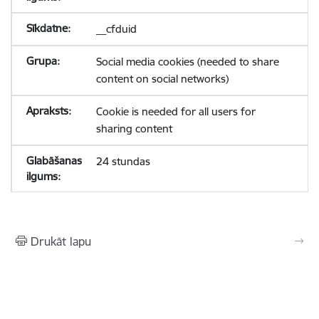
__cfduid
Social media cookies (needed to share
content on social networks)
Cookie is needed for all users for
sharing content
24 stundas
Drukāt lapu