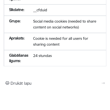
__cfduid
Social media cookies (needed to share
content on social networks)
Cookie is needed for all users for
sharing content
24 stundas
Drukāt lapu