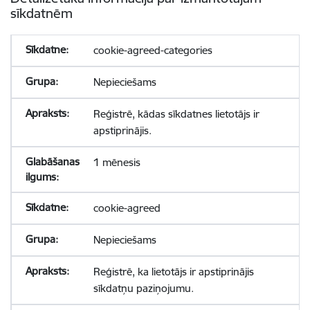
sīkdatnēm
cookie-agreed-categories
Nepieciešams
Reģistrē, kādas sīkdatnes lietotājs ir
apstiprinājis.
1 mēnesis
cookie-agreed
Nepieciešams
Reģistrē, ka lietotājs ir apstiprinājis
sīkdatņu paziņojumu.