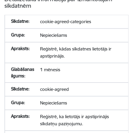
sīkdatnēm
cookie-agreed-categories
Nepieciešams
Reģistrē, kādas sīkdatnes lietotājs ir
apstiprinājis.
1 mēnesis
cookie-agreed
Nepieciešams
Reģistrē, ka lietotājs ir apstiprinājis
sīkdatņu paziņojumu.