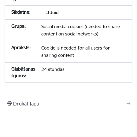
__cfduid
Social media cookies (needed to share
content on social networks)
Cookie is needed for all users for
sharing content
24 stundas
Drukāt lapu