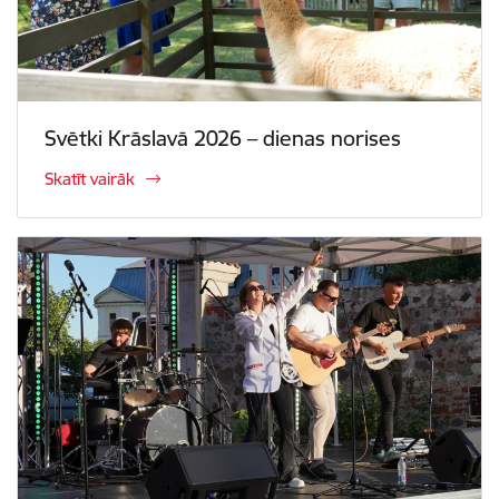
Svētki Krāslavā 2026 – dienas norises
Skatīt vairāk