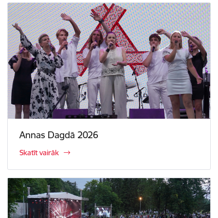
Annas Dagdā 2026
Skatīt vairāk