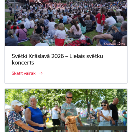
Svētki Krāslavā 2026 – Lielais svētku
koncerts
Skatīt vairāk