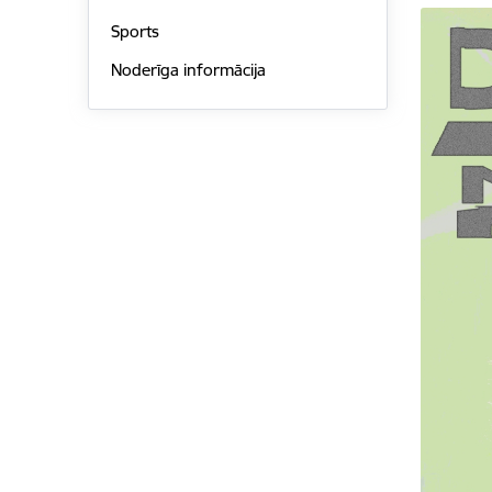
Sports
Noderīga informācija