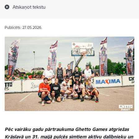
Atskaņot tekstu
Publicēts: 27.05.2026.
Pēc vairāku gadu pārtraukuma Ghetto Games atgriežas
Krāslavā un 31. maijā pulcēs simtiem aktīvu dalībnieku un