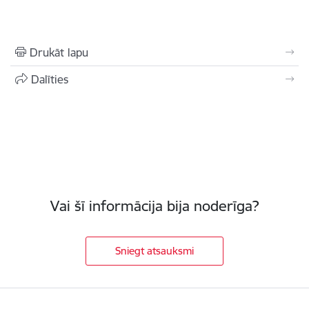
Drukāt lapu
Dalīties
Vai šī informācija bija noderīga?
Sniegt atsauksmi