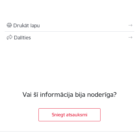
Drukāt lapu
Dalīties
Vai šī informācija bija noderīga?
Sniegt atsauksmi