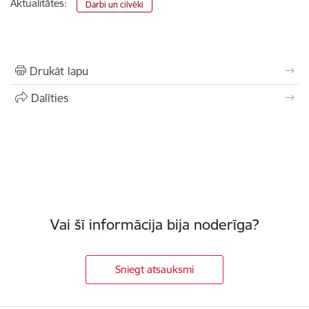
Aktualitātes:
Darbi un cilvēki
Drukāt lapu
Dalīties
Vai šī informācija bija noderīga?
Sniegt atsauksmi