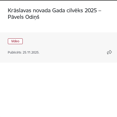
Krāslavas novada Gada cilvēks 2025 –
Pāvels Odiņš
Video
Publicēts: 25.11.2025.