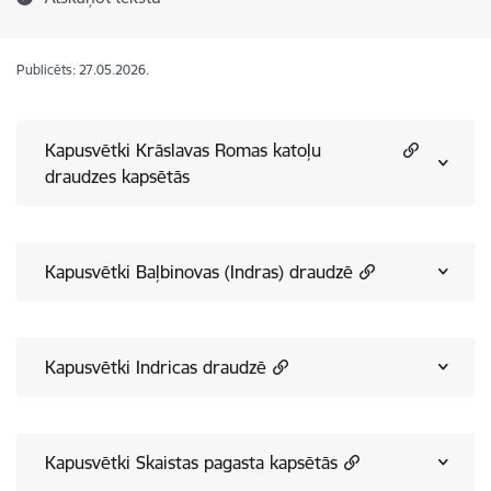
Publicēts: 27.05.2026.
Kapusvētki Krāslavas Romas katoļu
draudzes kapsētās
Kapusvētki Baļbinovas (Indras) draudzē
Kapusvētki Indricas draudzē
Kapusvētki Skaistas pagasta kapsētās