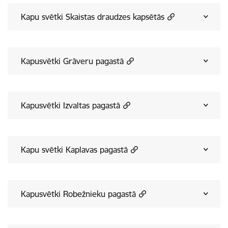
Kapu svētki Skaistas draudzes kapsētās
Kapusvētki Grāveru pagastā
Kapusvētki Izvaltas pagastā
Kapu svētki Kaplavas pagastā
Kapusvētki Robežnieku pagastā