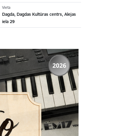
Vieta
Dagda, Dagdas Kultūras centrs, Alejas
iela 29