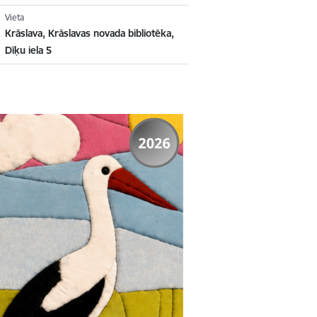
Vieta
Krāslava, Krāslavas novada bibliotēka,
Dīķu iela 5