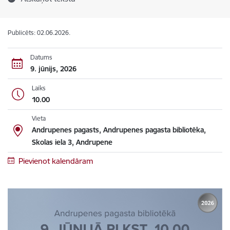
Publicēts: 02.06.2026.
Datums
9. jūnijs, 2026
Laiks
10.00
Vieta
Andrupenes pagasts, Andrupenes pagasta bibliotēka,
Skolas iela 3, Andrupene
Pievienot kalendāram