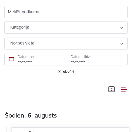
Meklēt notikumu
Kategorija
Norises vieta
Datums no
Datums līdz
Aizvērt
Šodien, 6. augusts