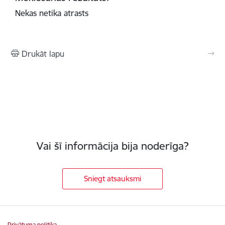
Nekas netika atrasts
Drukāt lapu
Vai šī informācija bija noderīga?
Sniegt atsauksmi
Privātuma politika