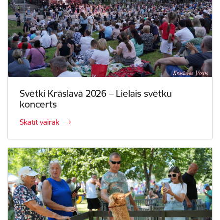
Svētki Krāslavā 2026 – Lielais svētku
koncerts
Skatīt vairāk