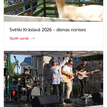
Svētki Krāslavā 2026 – dienas norises
Skatīt vairāk