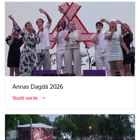
Annas Dagdā 2026
Skatīt vairāk