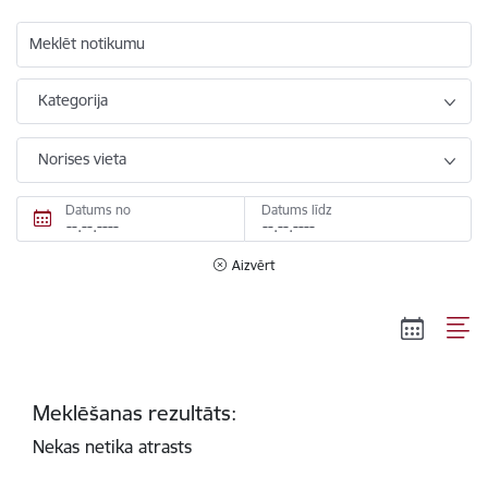
Meklēt notikumu
Kategorija
Norises vieta
Datums no
Datums līdz
Aizvērt
Meklēšanas rezultāts:
Nekas netika atrasts