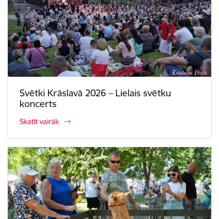
Svētki Krāslavā 2026 – Lielais svētku
koncerts
Skatīt vairāk