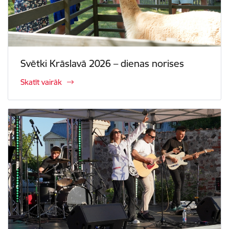
Svētki Krāslavā 2026 – dienas norises
Skatīt vairāk