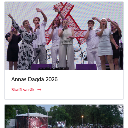
Annas Dagdā 2026
Skatīt vairāk