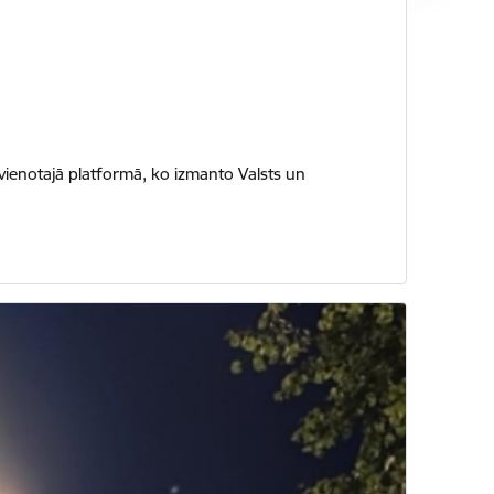
vienotajā platformā, ko izmanto Valsts un